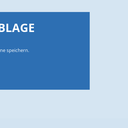
ABLAGE
ne speichern.