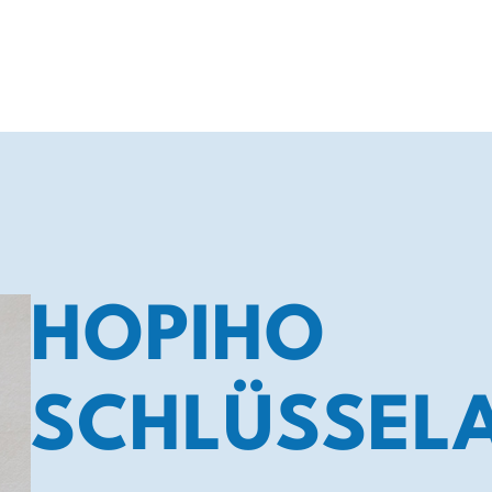
HOPIHO
SCHLÜSSEL