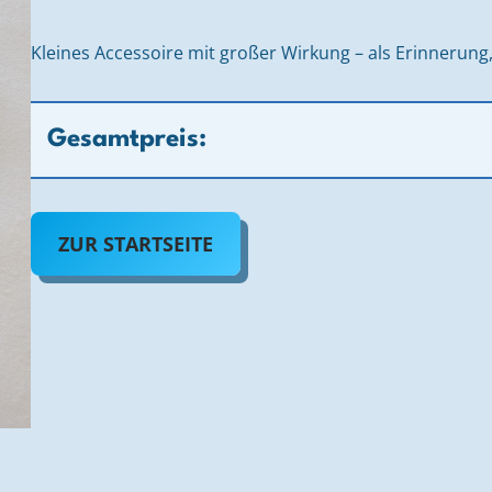
Kleines Accessoire mit großer Wirkung – als Erinnerung
Gesamtpreis:
ZUR STARTSEITE