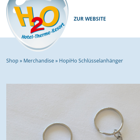
ZUR WEBSITE
Shop
»
Merchandise
»
HopiHo Schlüsselanhänger