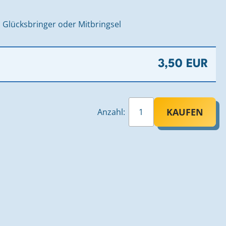
, Glücksbringer oder Mitbringsel
3,50 EUR
KAUFEN
Anzahl: