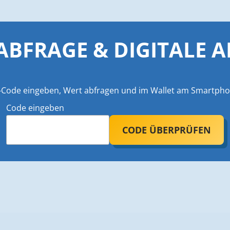
BFRAGE & DIGITALE 
-Code eingeben, Wert abfragen und im Wallet am Smartpho
Code eingeben
CODE ÜBERPRÜFEN