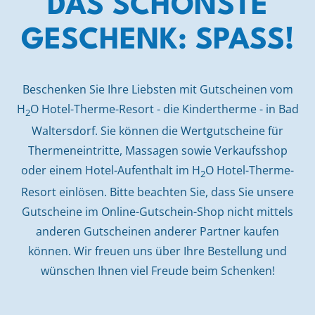
DAS SCHÖNSTE
GESCHENK: SPASS!
Beschenken Sie Ihre Liebsten mit Gutscheinen vom
H
O Hotel-Therme-Resort - die Kindertherme - in Bad
2
Waltersdorf. Sie können die Wertgutscheine für
Thermeneintritte, Massagen sowie Verkaufsshop
oder einem Hotel-Aufenthalt im H
O Hotel-Therme-
2
Resort einlösen. Bitte beachten Sie, dass Sie unsere
Gutscheine im Online-Gutschein-Shop nicht mittels
anderen Gutscheinen anderer Partner kaufen
können. Wir freuen uns über Ihre Bestellung und
wünschen Ihnen viel Freude beim Schenken!