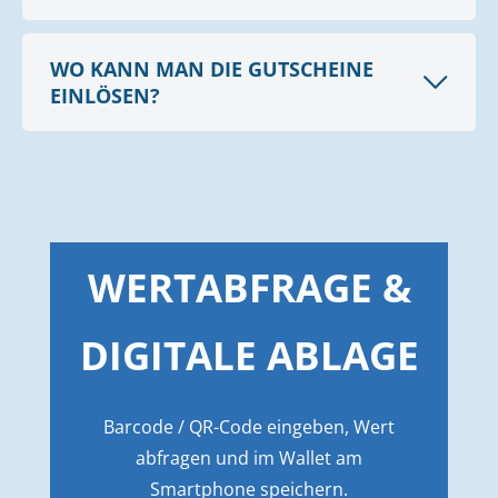
WO KANN MAN DIE GUTSCHEINE
EINLÖSEN?
WERTABFRAGE &
DIGITALE ABLAGE
Barcode / QR-Code eingeben, Wert
abfragen und im Wallet am
Smartphone speichern.