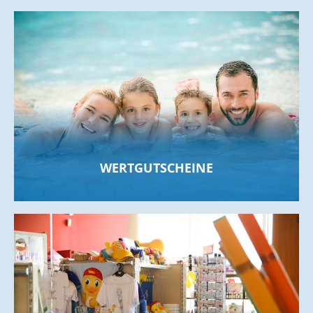
WERTGUTSCHEINE