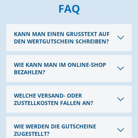
FAQ
KANN MAN EINEN GRUSSTEXT AUF D
EN WERTGUTSCHEIN SCHREIBEN?
WIE KANN MAN IM ONLINE-SHOP
BEZAHLEN?
WELCHE VERSAND- ODER
ZUSTELLKOSTEN FALLEN AN?
WIE WERDEN DIE GUTSCHEINE
ZUGESTELLT?