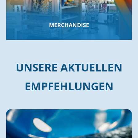
MERCHANDISE
UNSERE AKTUELLEN
EMPFEHLUNGEN