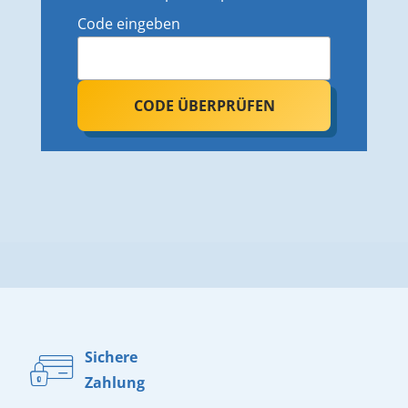
Code eingeben
CODE ÜBERPRÜFEN
Sichere
Zahlung