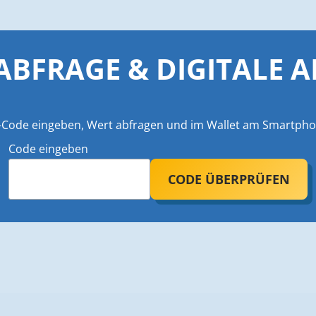
BFRAGE & DIGITALE 
-Code eingeben, Wert abfragen und im Wallet am Smartpho
Code eingeben
CODE ÜBERPRÜFEN