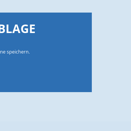
ABLAGE
ne speichern.