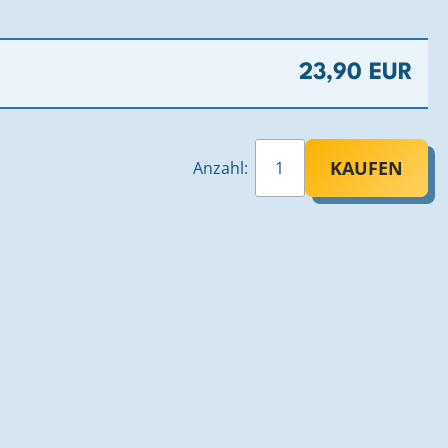
23,90 EUR
KAUFEN
Anzahl: