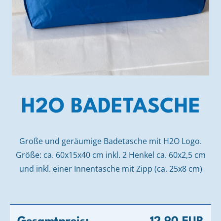
H2O BADETASCHE
Große und geräumige Badetasche mit H2O Logo.
Größe: ca. 60x15x40 cm inkl. 2 Henkel ca. 60x2,5 cm
und inkl. einer Innentasche mit Zipp (ca. 25x8 cm)