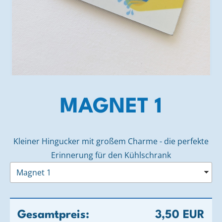
MAGNET 1
Kleiner Hingucker mit großem Charme - die perfekte
Erinnerung für den Kühlschrank
Gesamtpreis:
3,50 EUR