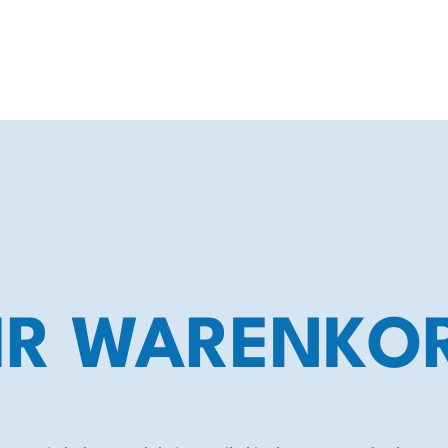
HR WARENKO