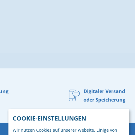
rung
Digitaler Versand
oder Speicherung
COOKIE-EINSTELLUNGEN
Wir nutzen Cookies auf unserer Website. Einige von