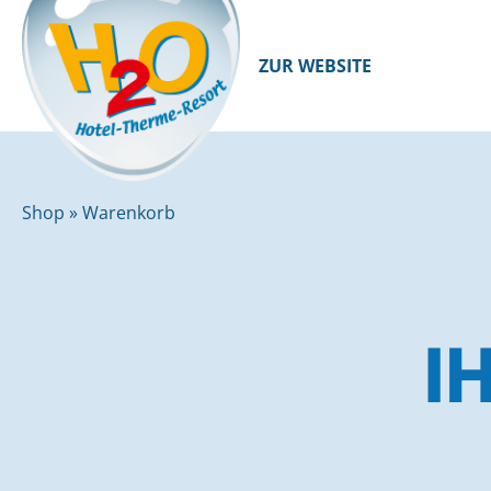
ZUR WEBSITE
Shop
»
Warenkorb
I