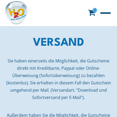
0
VERSAND
Sie haben einerseits die Möglichkeit, die Gutscheine
direkt mit Kreditkarte, Paypal oder Online-
Überweisung (Sofortüberweisung) zu bezahlen
(kostenlos). Sie erhalten in diesem Fall den Gutschein
umgehend per Mail. (Versandart: "Download und
Sofortversand per E-Mail").
Außerdem haben Sie die Möglichkeit, die Gutscheine