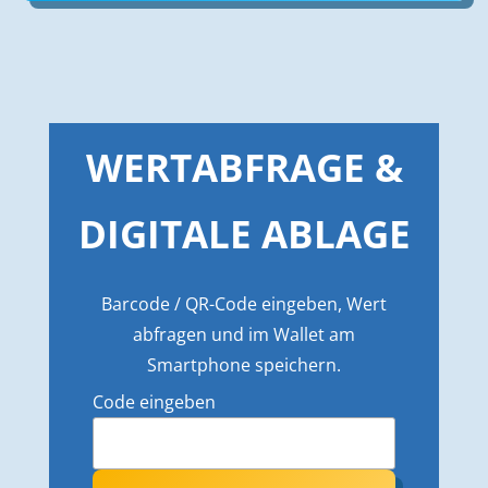
WERTABFRAGE &
DIGITALE ABLAGE
Barcode / QR-Code eingeben, Wert
abfragen und im Wallet am
Smartphone speichern.
Code eingeben