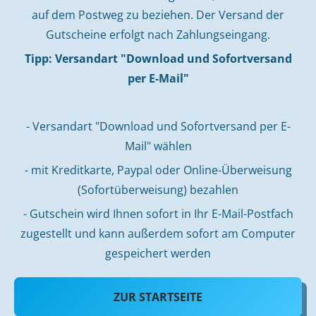
auf dem Postweg zu beziehen. Der Versand der
Gutscheine erfolgt nach Zahlungseingang.
Tipp: Versandart "Download und Sofortversand
per E-Mail"
- Versandart "Download und Sofortversand per E-
Mail" wählen
- mit Kreditkarte, Paypal oder Online-Überweisung
(Sofortüberweisung) bezahlen
- Gutschein wird Ihnen sofort in Ihr E-Mail-Postfach
zugestellt und kann außerdem sofort am Computer
gespeichert werden
ZUR STARTSEITE